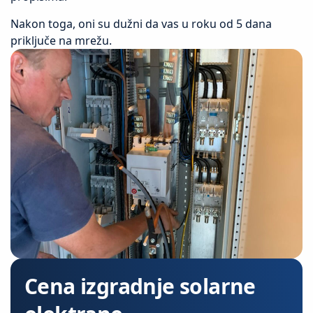
Nakon toga, oni su dužni da vas u roku od 5 dana
priključe na mrežu.
Cena izgradnje solarne