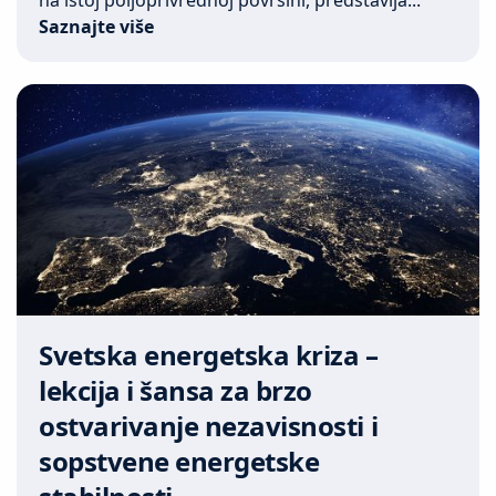
Saznajte više
Svetska energetska kriza –
lekcija i šansa za brzo
ostvarivanje nezavisnosti i
sopstvene energetske