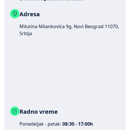
Adresa
Milutina Milankovića 9g, Novi Beograd 11070,
Srbija
Radno vreme
Ponedeljak - petak:
08:30 - 17:00h