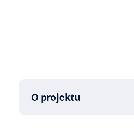
O projektu